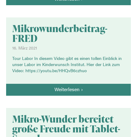
Mikrowunderbeitrag-
FRED
16. März 2021
Tour Labor In diesem Video gibt es einen tollen Einblick in
unser Labor im Kinderwunsch Institut. Hier der Link zum
Video: https://youtu.be/HHQvB6czhuo
Weiterlesen
Mikro-Wunder bereitet
große Freude mit Tablet-